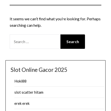
It seems we can’t find what you’re looking for. Perhaps
searching can help.
SEARCH
FOR:
Slot Online Gacor 2025
Hoki88
slot scatter hitam
erek erek