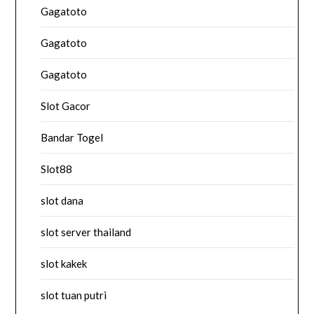
Gagatoto
Gagatoto
Gagatoto
Slot Gacor
Bandar Togel
Slot88
slot dana
slot server thailand
slot kakek
slot tuan putri