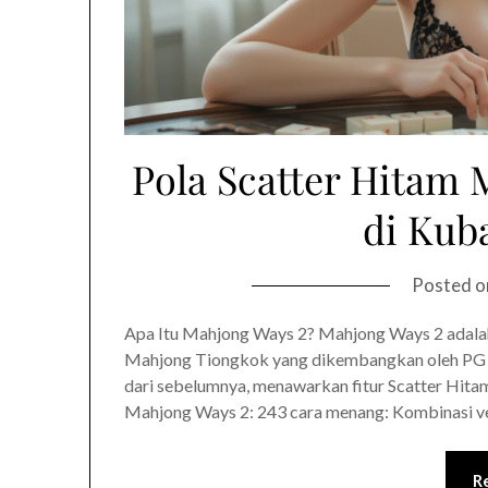
Pola Scatter Hitam 
di Kub
Posted 
Apa Itu Mahjong Ways 2? Mahjong Ways 2 adalah 
Mahjong Tiongkok yang dikembangkan oleh PG Sof
dari sebelumnya, menawarkan fitur Scatter Hita
Mahjong Ways 2: 243 cara menang: Kombinasi ver
R