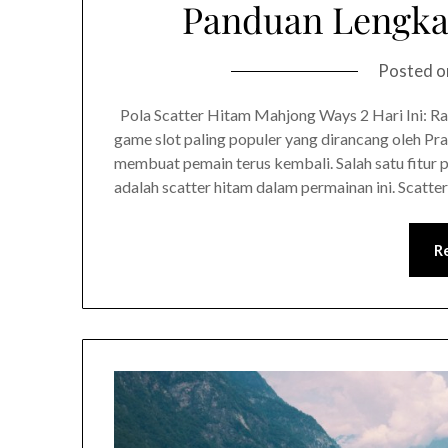
Panduan Lengka
Posted 
Pola Scatter Hitam Mahjong Ways 2 Hari Ini: R
game slot paling populer yang dirancang oleh Pr
membuat pemain terus kembali. Salah satu fitur p
adalah scatter hitam dalam permainan ini. Scatte
R