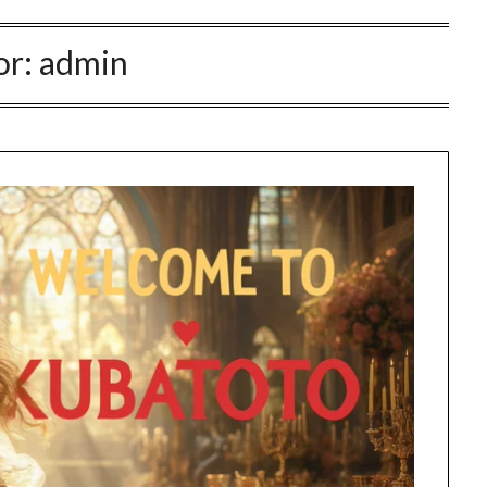
or:
admin