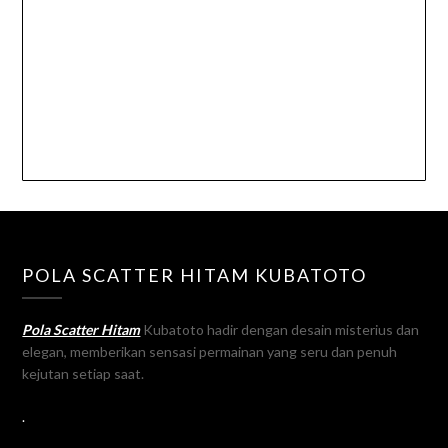
POLA SCATTER HITAM KUBATOTO
Pola Scatter Hitam
Kubatoto hadir dengan desain misterius dan
elegan, memberikan sensasi permainan yang seru dan penuh
kejutan setiap saat.
.