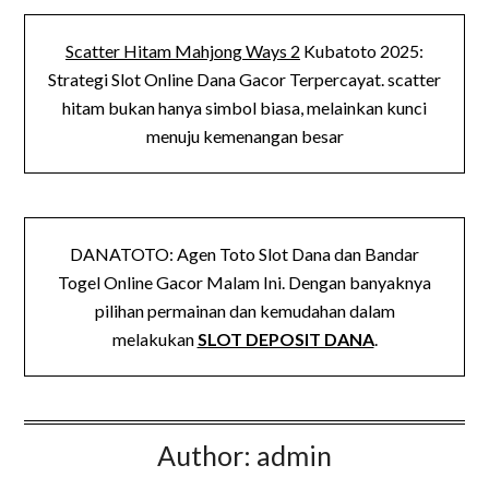
Scatter Hitam Mahjong Ways 2
Kubatoto 2025:
Strategi Slot Online Dana Gacor Terpercayat. scatter
hitam bukan hanya simbol biasa, melainkan kunci
menuju kemenangan besar
DANATOTO: Agen Toto Slot Dana dan Bandar
Togel Online Gacor Malam Ini. Dengan banyaknya
pilihan permainan dan kemudahan dalam
melakukan
SLOT DEPOSIT DANA
.
Author:
admin