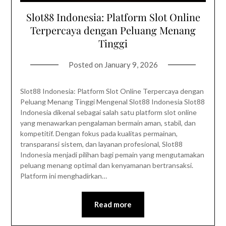
Slot88 Indonesia: Platform Slot Online
Terpercaya dengan Peluang Menang
Tinggi
Posted on
January 9, 2026
Slot88 Indonesia: Platform Slot Online Terpercaya dengan
Peluang Menang Tinggi Mengenal Slot88 Indonesia Slot88
Indonesia dikenal sebagai salah satu platform slot online
yang menawarkan pengalaman bermain aman, stabil, dan
kompetitif. Dengan fokus pada kualitas permainan,
transparansi sistem, dan layanan profesional, Slot88
Indonesia menjadi pilihan bagi pemain yang mengutamakan
peluang menang optimal dan kenyamanan bertransaksi.
Platform ini menghadirkan…
Read more