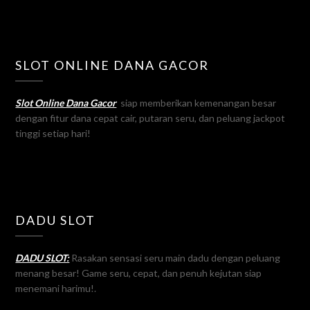
SLOT ONLINE DANA GACOR
Slot Online Dana Gacor
siap memberikan kemenangan besar
dengan fitur dana cepat cair, putaran seru, dan peluang jackpot
tinggi setiap hari!
DADU SLOT
DADU SLOT:
Rasakan sensasi seru main dadu dengan peluang
menang besar! Game seru, cepat, dan penuh kejutan siap
menemani harimu!.