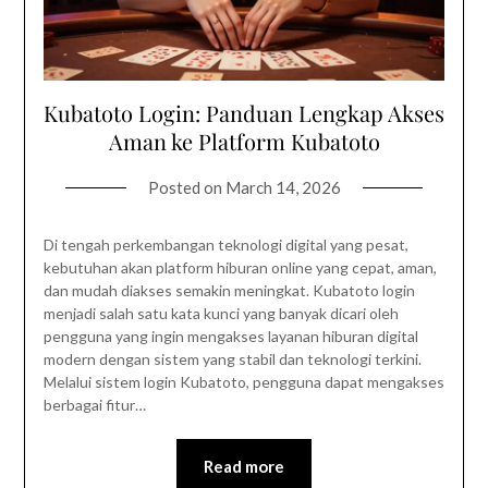
Kubatoto Login: Panduan Lengkap Akses
Aman ke Platform Kubatoto
Posted on
March 14, 2026
Di tengah perkembangan teknologi digital yang pesat,
kebutuhan akan platform hiburan online yang cepat, aman,
dan mudah diakses semakin meningkat. Kubatoto login
menjadi salah satu kata kunci yang banyak dicari oleh
pengguna yang ingin mengakses layanan hiburan digital
modern dengan sistem yang stabil dan teknologi terkini.
Melalui sistem login Kubatoto, pengguna dapat mengakses
berbagai fitur…
Read more