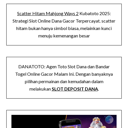
Scatter Hitam Mahjong Ways 2
Kubatoto 2025:
Strategi Slot Online Dana Gacor Terpercayat. scatter
hitam bukan hanya simbol biasa, melainkan kunci
menuju kemenangan besar
DANATOTO: Agen Toto Slot Dana dan Bandar
Togel Online Gacor Malam Ini. Dengan banyaknya
pilihan permainan dan kemudahan dalam
melakukan
SLOT DEPOSIT DANA
.