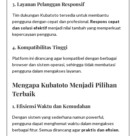
3. Layanan Pelanggan Responsif
Tim dukungan Kubatoto tersedia untuk membantu
pengguna dengan cepat dan profesional.
Respons cepat
dan solusi efektif
menjadi nilai tambah yang memperkuat
kepercayaan pengguna.
4. Kompatibilitas Tinggi
Platform ini dirancang agar kompatibel dengan berbagai
browser dan sistem operasi, sehingga tidak membatasi
pengguna dalam mengakses layanan.
Mengapa Kubatoto Menjadi Pilihan
Terbaik
1. Efisiensi Waktu dan Kemudahan
Dengan sistem yang sederhana namun powerful,
pengguna dapat menghemat waktu dalam mengakses
berbagai fitur. Semua dirancang agar
praktis dan efisien
.