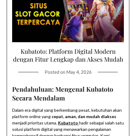
Kubatoto: Platform Digital Modern
dengan Fitur Lengkap dan Akses Mudah
Posted on
May 4, 2026
Pendahuluan: Mengenal Kubatoto
Secara Mendalam
Dalam era digital yang berkembang pesat, kebutuhan akan
platform online yang
cepat, aman, dan mudah diakses
menjadi prioritas utama.
Kubatoto
hadir sebagai salah satu
solusi platform digital yang menawarkan pengalaman
komprehensif dengan berbagai fitur unggulan. Kami