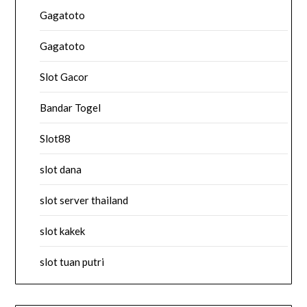
Gagatoto
Gagatoto
Slot Gacor
Bandar Togel
Slot88
slot dana
slot server thailand
slot kakek
slot tuan putri