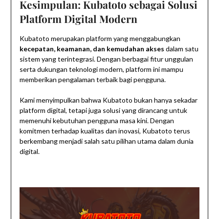
Kesimpulan: Kubatoto sebagai Solusi
Platform Digital Modern
Kubatoto merupakan platform yang menggabungkan
kecepatan, keamanan, dan kemudahan akses
dalam satu
sistem yang terintegrasi. Dengan berbagai fitur unggulan
serta dukungan teknologi modern, platform ini mampu
memberikan pengalaman terbaik bagi pengguna.
Kami menyimpulkan bahwa Kubatoto bukan hanya sekadar
platform digital, tetapi juga solusi yang dirancang untuk
memenuhi kebutuhan pengguna masa kini. Dengan
komitmen terhadap kualitas dan inovasi, Kubatoto terus
berkembang menjadi salah satu pilihan utama dalam dunia
digital.