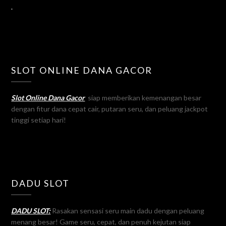
.
SLOT ONLINE DANA GACOR
Slot Online Dana Gacor
siap memberikan kemenangan besar
dengan fitur dana cepat cair, putaran seru, dan peluang jackpot
tinggi setiap hari!
DADU SLOT
DADU SLOT:
Rasakan sensasi seru main dadu dengan peluang
menang besar! Game seru, cepat, dan penuh kejutan siap