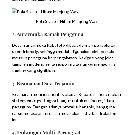
Pola Scatter Hitam Mahjong Ways
2. Antarmuka Ramah Pengguna
Desain antarmuka Kubatoto dibuat dengan pendekatan
user-friendly
, sehingga mudah digunakan oleh pemula
maupun pengguna berpengalaman. Navigasi yang jelas,
tampilan modern, serta responsivitas tinggi menjadi nilai
tambah yang signifikan.
3. Keamanan Data Terjamin
Keamanan menjadi prioritas utama. Kubatoto menerapkan
sistem enkripsi tingkat lanjut
untuk melindungi data
pengguna. Dengan adanya proteksi berlapis, pengguna
dapat merasa aman dalam melakukan aktivitas di platform
ini.
4. Dukungan Multi-Perangkat