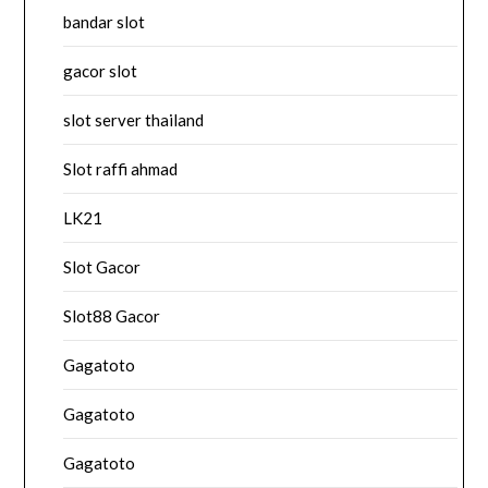
bandar slot
gacor slot
slot server thailand
Slot raffi ahmad
LK21
Slot Gacor
Slot88 Gacor
Gagatoto
Gagatoto
Gagatoto