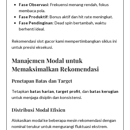
Fase Observasi
: Frekuensi menang rendah, fokus
membaca pola.
Fase Produktif
: Bonus aktif dan hit rate meningkat.
Fase Pendinginan
: Dead spin bertambah, waktu
berhenti ideal.
Rekomendasi slot gacor kami mempertimbangkan siklus ini
untuk presisi eksekusi.
Manajemen Modal untuk
Memaksimalkan Rekomendasi
Penetapan Batas dan Target
Tetapkan
batas harian
,
target profit
, dan
batas kerugian
untuk menjaga disiplin dan konsistensi.
Distribusi Modal Efisien
Alokasikan modal ke beberapa mesin rekomendasi dengan
nominal terukur untuk mengurangi fluktuasi ekstrem.