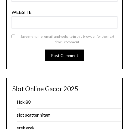
WEBSITE
Save my name, email, and website in this browser for the next
time I comment.
Slot Online Gacor 2025
Hoki88
slot scatter hitam
erek erek