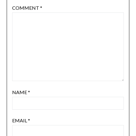
COMMENT
*
NAME
*
EMAIL
*