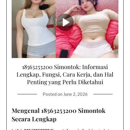
18563253200 Simontok: Informasi
Lengkap, Fungsi, Cara Kerja, dan Hal
Penting yang Perlu Diketahui
Posted on
June 2, 2026
Mengenal 18563253200 Simontok
Secara Lengkap