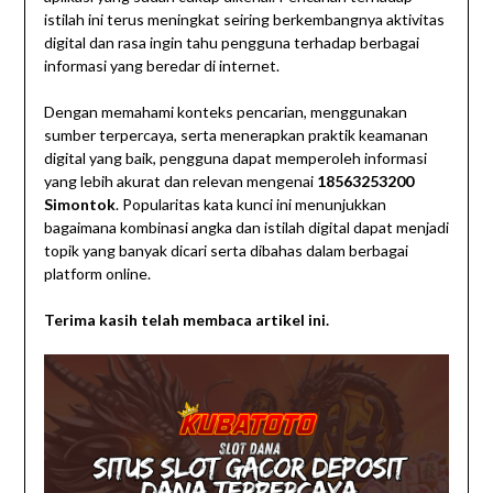
istilah ini terus meningkat seiring berkembangnya aktivitas
digital dan rasa ingin tahu pengguna terhadap berbagai
informasi yang beredar di internet.
Dengan memahami konteks pencarian, menggunakan
sumber terpercaya, serta menerapkan praktik keamanan
digital yang baik, pengguna dapat memperoleh informasi
yang lebih akurat dan relevan mengenai
18563253200
Simontok
. Popularitas kata kunci ini menunjukkan
bagaimana kombinasi angka dan istilah digital dapat menjadi
topik yang banyak dicari serta dibahas dalam berbagai
platform online.
Terima kasih telah membaca artikel ini.