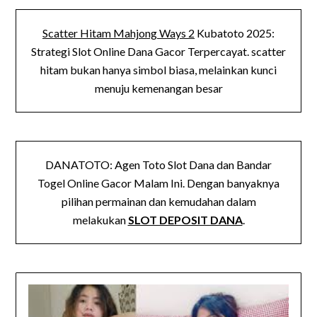
Scatter Hitam Mahjong Ways 2
Kubatoto 2025:
Strategi Slot Online Dana Gacor Terpercayat. scatter
hitam bukan hanya simbol biasa, melainkan kunci
menuju kemenangan besar
DANATOTO: Agen Toto Slot Dana dan Bandar
Togel Online Gacor Malam Ini. Dengan banyaknya
pilihan permainan dan kemudahan dalam
melakukan
SLOT DEPOSIT DANA
.