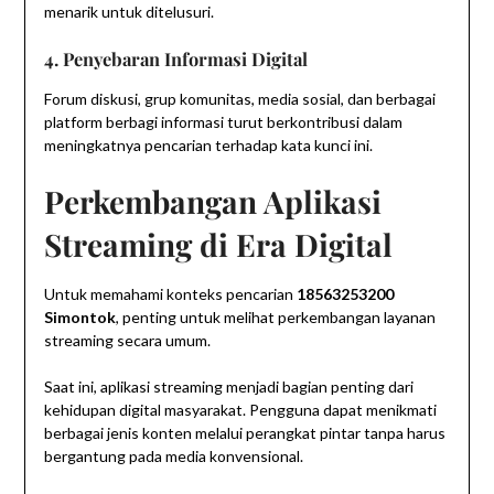
menarik untuk ditelusuri.
4. Penyebaran Informasi Digital
Forum diskusi, grup komunitas, media sosial, dan berbagai
platform berbagi informasi turut berkontribusi dalam
meningkatnya pencarian terhadap kata kunci ini.
Perkembangan Aplikasi
Streaming di Era Digital
Untuk memahami konteks pencarian
18563253200
Simontok
, penting untuk melihat perkembangan layanan
streaming secara umum.
Saat ini, aplikasi streaming menjadi bagian penting dari
kehidupan digital masyarakat. Pengguna dapat menikmati
berbagai jenis konten melalui perangkat pintar tanpa harus
bergantung pada media konvensional.