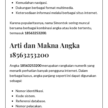
Kemudahan navigasi.
Dukungan berbagai format multimedia.
Ketersediaan informasi melalui berbagai situs internet.
Karena popularitasnya, nama Simontok sering muncul
bersama berbagai kombinasi angka atau kode tertentu,
termasuk
18563253200
.
Arti dan Makna Angka
18563253200
Angka
18563253200
merupakan rangkaian numerik yang
menarik perhatian banyak pengguna internet. Dalam
berbagai kasus, angka panjang seperti ini dapat digunakan
sebagai:
Nomor identifikasi.
Kode sistem.
Referensi database.
Nomor pelacakan.