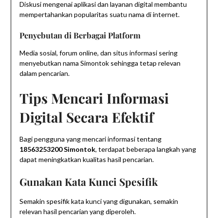
Diskusi mengenai aplikasi dan layanan digital membantu
mempertahankan popularitas suatu nama di internet.
Penyebutan di Berbagai Platform
Media sosial, forum online, dan situs informasi sering
menyebutkan nama Simontok sehingga tetap relevan
dalam pencarian.
Tips Mencari Informasi
Digital Secara Efektif
Bagi pengguna yang mencari informasi tentang
18563253200 Simontok
, terdapat beberapa langkah yang
dapat meningkatkan kualitas hasil pencarian.
Gunakan Kata Kunci Spesifik
Semakin spesifik kata kunci yang digunakan, semakin
relevan hasil pencarian yang diperoleh.