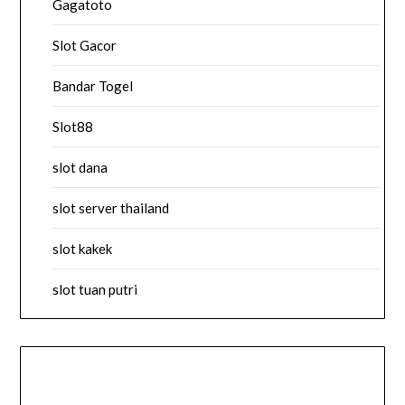
Gagatoto
Slot Gacor
Bandar Togel
Slot88
slot dana
slot server thailand
slot kakek
slot tuan putri