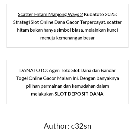
Scatter Hitam Mahjong Ways 2
Kubatoto 2025:
Strategi Slot Online Dana Gacor Terpercayat. scatter
hitam bukan hanya simbol biasa, melainkan kunci
menuju kemenangan besar
DANATOTO: Agen Toto Slot Dana dan Bandar
Togel Online Gacor Malam Ini. Dengan banyaknya
pilihan permainan dan kemudahan dalam
melakukan
SLOT DEPOSIT DANA
.
Author:
c32sn