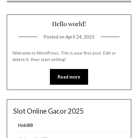
Hello world!
Posted on
April 24, 2025
Welcome to WordPress. This is your first post. Edit or
delete it, then start writing!
Read more
Slot Online Gacor 2025
Hoki88