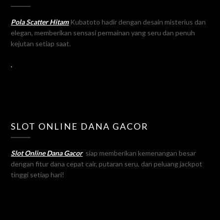
Pola Scatter Hitam
Kubatoto hadir dengan desain misterius dan
elegan, memberikan sensasi permainan yang seru dan penuh
kejutan setiap saat.
.
SLOT ONLINE DANA GACOR
Slot Online Dana Gacor
siap memberikan kemenangan besar
dengan fitur dana cepat cair, putaran seru, dan peluang jackpot
tinggi setiap hari!