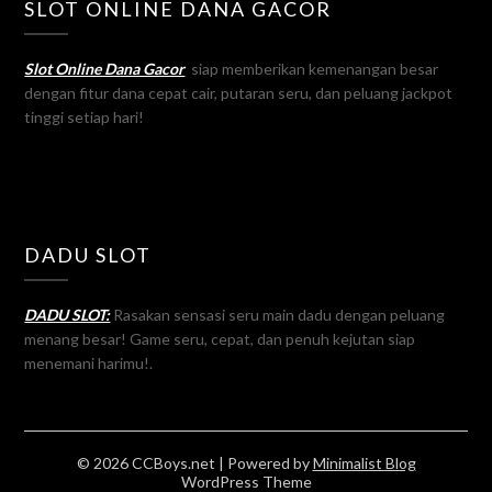
SLOT ONLINE DANA GACOR
Slot Online Dana Gacor
siap memberikan kemenangan besar
dengan fitur dana cepat cair, putaran seru, dan peluang jackpot
tinggi setiap hari!
DADU SLOT
DADU SLOT:
Rasakan sensasi seru main dadu dengan peluang
menang besar! Game seru, cepat, dan penuh kejutan siap
menemani harimu!.
© 2026 CCBoys.net
| Powered by
Minimalist Blog
WordPress Theme