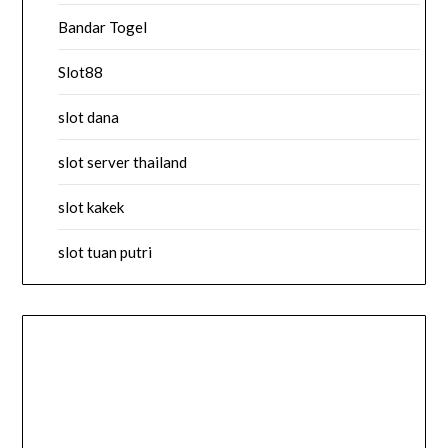
Bandar Togel
Slot88
slot dana
slot server thailand
slot kakek
slot tuan putri