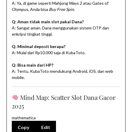
A: Ya, di game seperti Mahjong Ways 2 atau Gates of
Olympus, Anda bisa
Buy Free Spin
.
Q: Aman tidak main slot pakai Dana?
A: Sangat aman. Dana menggunakan sistem OTP dan
enkripsi tingkat tinggi.
Q: Minimal deposit berapa?
A: Mulai dari Rp10.000 saja di KubaToto.
Q: Bisa main dari HP?
A: Tentu. KubaToto mendukung Android, iOS, dan web
mobile.
Mind Map: Scatter Slot Dana Gacor
2025
mathematica
Copy
Edit