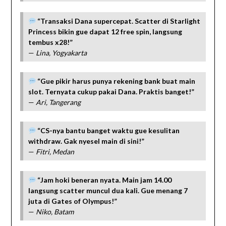
“Transaksi Dana supercepat. Scatter di Starlight
Princess bikin gue dapat 12 free spin, langsung
tembus x28!”
—
Lina, Yogyakarta
“Gue pikir harus punya rekening bank buat main
slot. Ternyata cukup pakai Dana. Praktis banget!”
—
Ari, Tangerang
“CS-nya bantu banget waktu gue kesulitan
withdraw. Gak nyesel main di sini!”
—
Fitri, Medan
“Jam hoki beneran nyata. Main jam 14.00
langsung scatter muncul dua kali. Gue menang 7
juta di Gates of Olympus!”
—
Niko, Batam