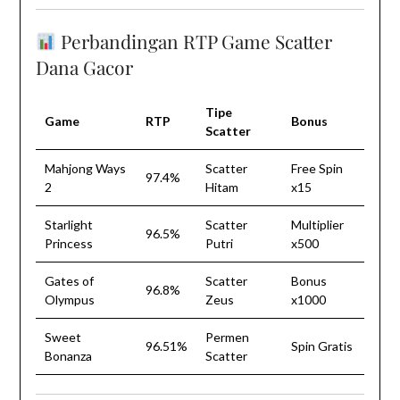
Perbandingan RTP Game Scatter
Dana Gacor
Tipe
Game
RTP
Bonus
Scatter
Mahjong Ways
Scatter
Free Spin
97.4%
2
Hitam
x15
Starlight
Scatter
Multiplier
96.5%
Princess
Putri
x500
Gates of
Scatter
Bonus
96.8%
Olympus
Zeus
x1000
Sweet
Permen
96.51%
Spin Gratis
Bonanza
Scatter