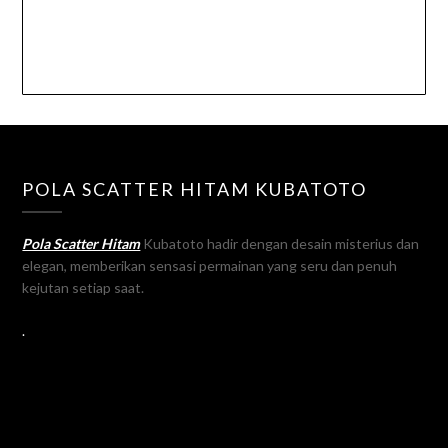
POLA SCATTER HITAM KUBATOTO
Pola Scatter Hitam
Kubatoto hadir dengan desain misterius dan
elegan, memberikan sensasi permainan yang seru dan penuh
kejutan setiap saat.
.