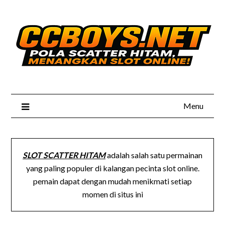
Skip
to
content
Menu
SLOT SCATTER HITAM
adalah salah satu permainan
yang paling populer di kalangan pecinta slot online.
pemain dapat dengan mudah menikmati setiap
momen di situs ini