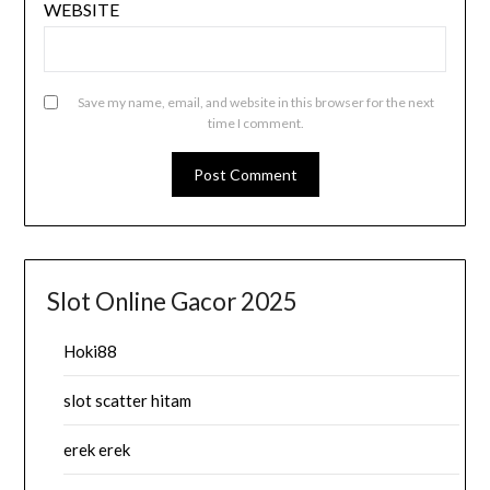
WEBSITE
Save my name, email, and website in this browser for the next
time I comment.
Slot Online Gacor 2025
Hoki88
slot scatter hitam
erek erek