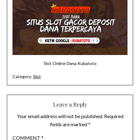
Slot Online Dana Kubatoto
Category:
Slot
Leave a Reply
Your email address will not be published.
Required
fields are marked
*
COMMENT
*