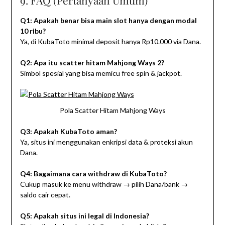
9. FAQ (Pertanyaan Umum)
Q1: Apakah benar bisa main slot hanya dengan modal
10 ribu?
Ya, di KubaToto minimal deposit hanya Rp10.000 via Dana.
Q2: Apa itu scatter hitam Mahjong Ways 2?
Simbol spesial yang bisa memicu free spin & jackpot.
Pola Scatter Hitam Mahjong Ways
Q3: Apakah KubaToto aman?
Ya, situs ini menggunakan enkripsi data & proteksi akun
Dana.
Q4: Bagaimana cara withdraw di KubaToto?
Cukup masuk ke menu withdraw → pilih Dana/bank →
saldo cair cepat.
Q5: Apakah situs ini legal di Indonesia?