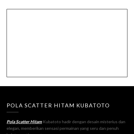
POLA SCATTER HITAM KUBATOTO
Pola Scatter Hitam
Kubatoto hadir dengan desain misterius dan
elegan, memberikan sensasi permainan yang seru dan penuh