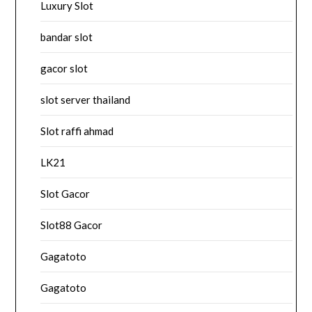
Luxury Slot
bandar slot
gacor slot
slot server thailand
Slot raffi ahmad
LK21
Slot Gacor
Slot88 Gacor
Gagatoto
Gagatoto